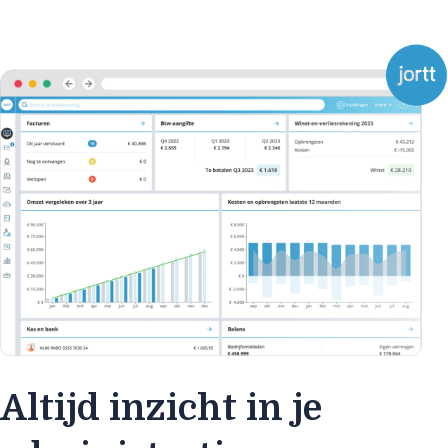
Altijd inzicht in je