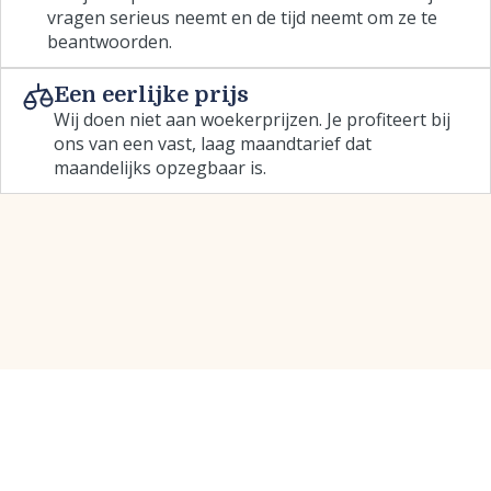
vragen serieus neemt en de tijd neemt om ze te
beantwoorden.
Een eerlijke prijs
Wij doen niet aan woekerprijzen. Je profiteert bij
ons van een vast, laag maandtarief dat
maandelijks opzegbaar is.