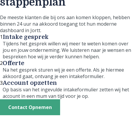
stappenplan
De meeste klanten die bij ons aan komen kloppen, hebben
binnen 24 uur na akkoord toegang tot hun moderne
dashboard in Jortt.
1
Intake gesprek
Tijdens het gesprek willen wij meer te weten komen over
jou en jouw onderneming. We luisteren naar je wensen en
bespreken hoe wij je verder kunnen helpen.
2
Offerte
Na het gesprek sturen wij je een offerte. Als je hiermee
akkoord gaat, ontvang je een intakeformulier.
3
Account opzetten
Op basis van het ingevulde intakeformulier zetten wij het
account in een mum van tijd voor je op.
Contact Opnemen