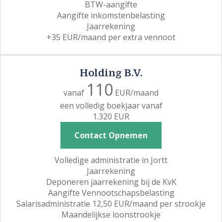
BTW-aangifte
Aangifte inkomstenbelasting
Jaarrekening
+35 EUR/maand per extra vennoot
Holding B.V.
110
vanaf
EUR/maand
een volledig boekjaar vanaf
1.320 EUR
Contact Opnemen
Volledige administratie in Jortt
Jaarrekening
Deponeren jaarrekening bij de KvK
Aangifte Vennootschapsbelasting
Salarisadministratie 12,50 EUR/maand per strookje
Maandelijkse loonstrookje