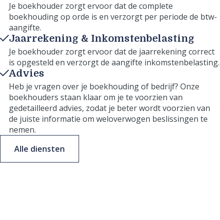
Je boekhouder zorgt ervoor dat de complete
boekhouding op orde is en verzorgt per periode de btw-
aangifte.
Jaarrekening & Inkomstenbelasting
Je boekhouder zorgt ervoor dat de jaarrekening correct
is opgesteld en verzorgt de aangifte inkomstenbelasting.
Advies
Heb je vragen over je boekhouding of bedrijf? Onze
boekhouders staan klaar om je te voorzien van
gedetailleerd advies, zodat je beter wordt voorzien van
de juiste informatie om weloverwogen beslissingen te
nemen.
Alle diensten