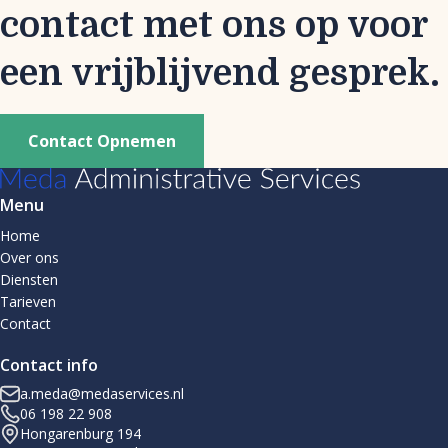
contact met ons op voor
een vrijblijvend gesprek.
Contact Opnemen
Menu
Home
Over ons
Diensten
Tarieven
Contact
Contact info
a.meda@medaservices.nl
06 198 22 908
Hongarenburg 194