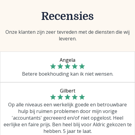
Recensies
Onze klanten zijn zeer tevreden met de diensten die wij
leveren.
Angela
Betere boekhouding kan ik niet wensen.
Gilbert
Op alle niveaus een werkelijk goede en betrouwbare
hulp bij ruimen problemen door mijn vorige
'accountants' gecreeerd en/of niet opgelost. Heel
eerlijke en faire prijs. Ben heel blij voor Aldric gekozen te
hebben. 5 jaar te laat.