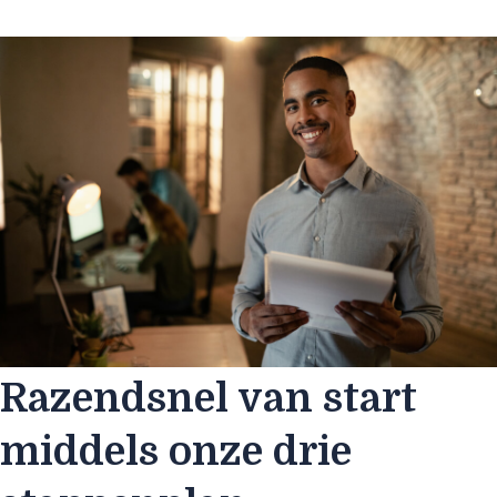
Razendsnel van start
middels onze drie