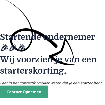
Startende ondernemer
🎉🎉🎉
Wij voorzien je van een
starterskorting.
Laat in het contactformulier weten dat je een starter bent.
Contact Opnemen