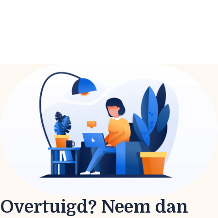
Overtuigd? Neem dan