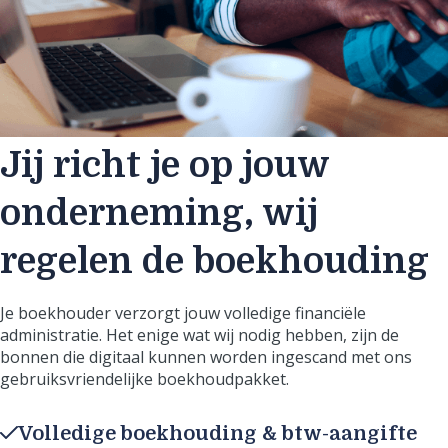
Jij richt je op jouw
onderneming, wij
regelen de boekhouding
Je boekhouder verzorgt jouw volledige financiële
administratie. Het enige wat wij nodig hebben, zijn de
bonnen die digitaal kunnen worden ingescand met ons
gebruiksvriendelijke boekhoudpakket.
Volledige boekhouding & btw-aangifte