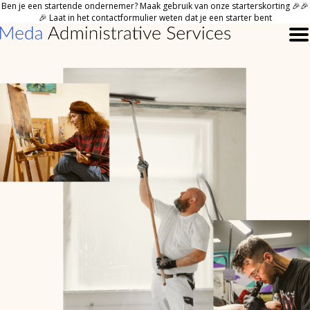
Ben je een startende ondernemer? Maak gebruik van onze starterskorting 🎉🎉
🎉 Laat in het contactformulier weten dat je een starter bent