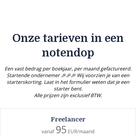
Onze tarieven in een
notendop
Een vast bedrag per boekjaar, per maand gefactureerd.
Startende ondernemer 🎉🎉🎉 Wij voorzien je van een
starterskorting. Laat in het formulier weten dat je een
starter bent.
Alle prijzen zijn exclusief BTW.
Freelancer
95
vanaf
EUR/maand