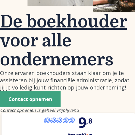
De boekhouder
voor alle
ondernemers
Onze ervaren boekhouders staan klaar om je te
assisteren bij jouw financiële administratie, zodat
jij je volledig kunt richten op jouw onderneming!
Contact opnemen
Contact opnemen is geheel vrijblijvend
9
,8