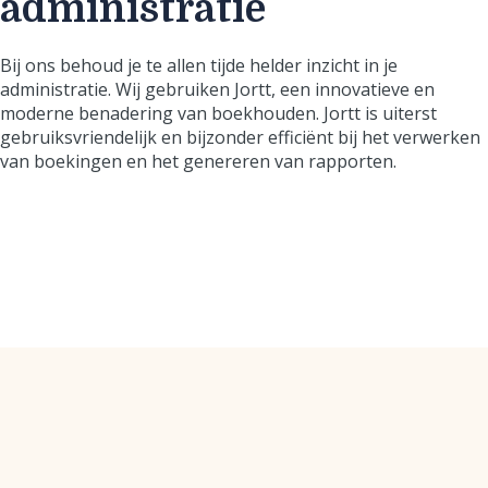
administratie
Bij ons behoud je te allen tijde helder inzicht in je
administratie. Wij gebruiken Jortt, een innovatieve en
moderne benadering van boekhouden. Jortt is uiterst
gebruiksvriendelijk en bijzonder efficiënt bij het verwerken
van boekingen en het genereren van rapporten.