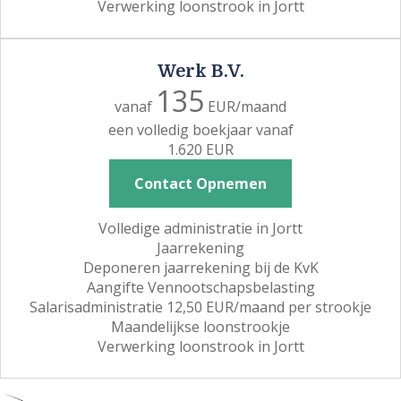
Verwerking loonstrook in Jortt
Werk B.V.
135
vanaf
EUR/maand
een volledig boekjaar vanaf
1.620 EUR
Contact Opnemen
Volledige administratie in Jortt
Jaarrekening
Deponeren jaarrekening bij de KvK
Aangifte Vennootschapsbelasting
Salarisadministratie 12,50 EUR/maand per strookje
Maandelijkse loonstrookje
Verwerking loonstrook in Jortt