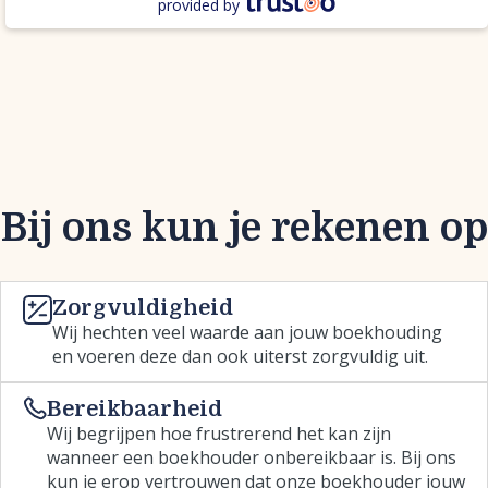
provided by
Bij ons kun je rekenen op
Zorgvuldigheid
Wij hechten veel waarde aan jouw boekhouding
en voeren deze dan ook uiterst zorgvuldig uit.
Bereikbaarheid
Wij begrijpen hoe frustrerend het kan zijn
wanneer een boekhouder onbereikbaar is. Bij ons
kun je erop vertrouwen dat onze boekhouder jouw